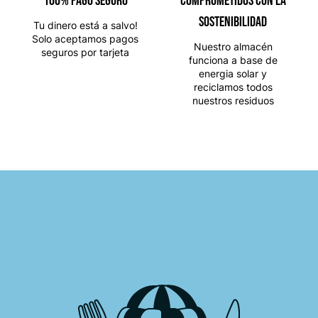
100% PAGO SEGURO
Comprometidos con la
sostenibilidad
Tu dinero está a salvo!
Solo aceptamos pagos
Nuestro almacén
seguros por tarjeta
funciona a base de
energia solar y
reciclamos todos
nuestros residuos