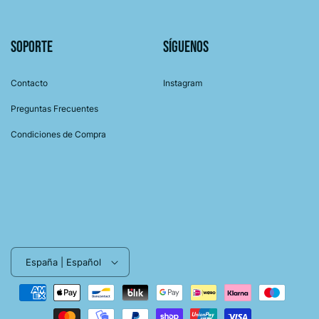
Soporte
Síguenos
Contacto
Instagram
Preguntas Frecuentes
Condiciones de Compra
España | Español
Formas
de
pago