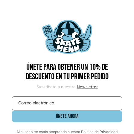
Únete para obtener un 10% de
descuento en tu primer pedido
Suscríbete a nuestro
Newsletter
Correo electrónico
ÚNETE AHORA
Al suscribirte estás aceptando nuestra Política de Privacidad