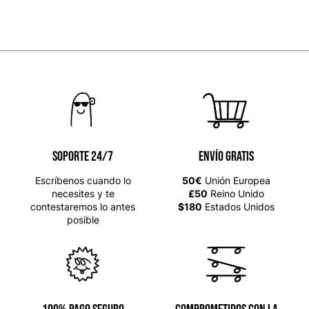
SOPORTE 24/7
Envío gratis
Escríbenos cuando lo
50€
Unión Europea
necesites y te
£50
Reino Unido
contestaremos lo antes
$180
Estados Unidos
posible