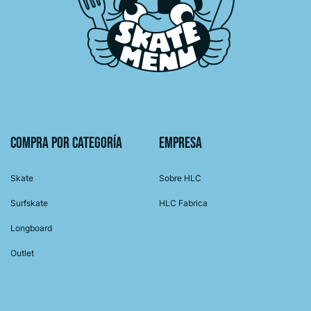
Compra por categoría
Empresa
Skate
Sobre HLC
Surfskate
HLC Fabrica
Longboard
Outlet